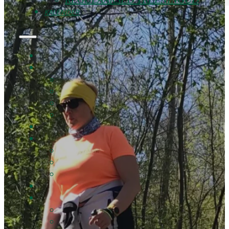
KALENDER