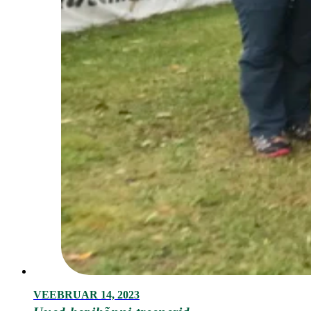
VEEBRUAR 14, 2023