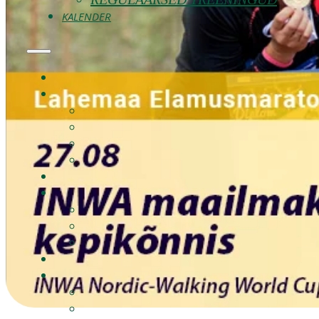
KALENDER