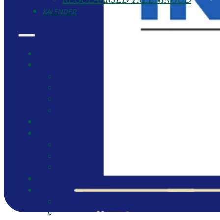
KALENDER