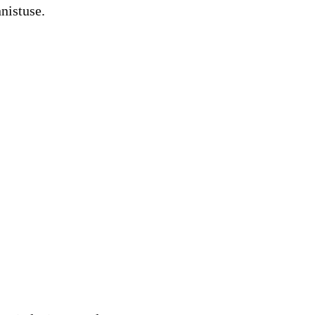
nistuse.