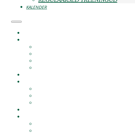
KALENDER